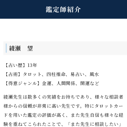
鑑定師紹介
綾瀬 望
【占い歴】13年
【占術】タロット、四柱推命、易占い、風水
【得意ジャンル】金運、人間関係、開運など
綾瀬先生は数多くの実績をお持ちであり、様々な相談者
様からの信頼が非常に高い先生です。特にタロットカー
ドを用いた鑑定の評価が高く、また先生自信も様々な経
験を重ねてこられたことで、「また先生に相談したい」