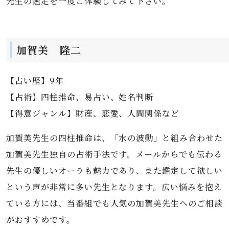
先生の鑑定を一度ご体験してみて下さい。
加賀美 隆二
【占い歴】9年
【占術】四柱推命、易占い、姓名判断
【得意ジャンル】財産、恋愛、人間関係など
加賀美先生の四柱推命は、「水の波動」と組み合わせた
加賀美先生独自の占術手法です。メールからでも伝わる
先生の優しいオーラも魅力であり、また鑑定して欲しい
という声が非常に多い先生となります。広い悩みを抱え
ている方には、当番組でも人気の加賀美先生へのご相談
がおすすめです。