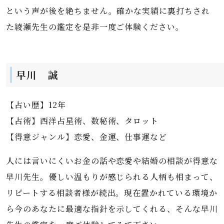
という声が後を絶ちません。確かな実績に裏打ちされ
た綾瀬先生の鑑定を是非一度ご体験ください。
早川 誠
【占い歴】12年
【占術】西洋占星術、数秘術、タロット
【得意ジャンル】恋愛、金運、仕事運など
人には言いにくいお金の話や恋愛や結婚の相談が得意な
早川先生。優しい温もりが感じられる人柄も相まって、
リピートする相談者様が続出。現在置かれている環境か
ら今のあなたに最適な指針を示してくれる、そんな早川